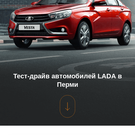
Тест-драйв автомобилей LADA в
Перми