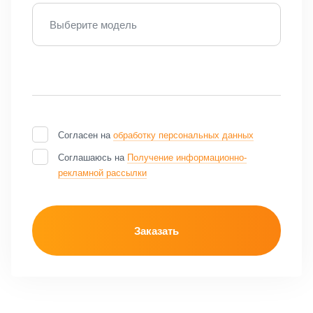
Выберите модель
Согласен на
обработку персональных данных
Соглашаюсь на
Получение информационно-
рекламной рассылки
Заказать