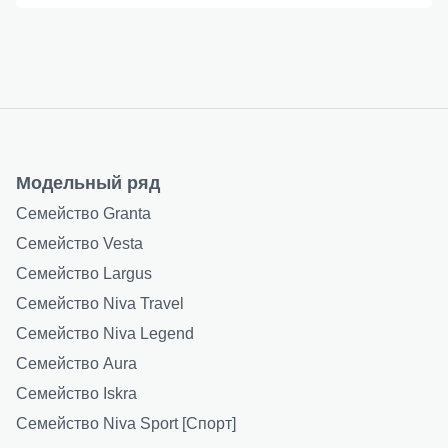
Модельный ряд
Семейство Granta
Семейство Vesta
Семейство Largus
Семейство Niva Travel
Семейство Niva Legend
Семейство Aura
Семейство Iskra
Семейство Niva Sport [Спорт]