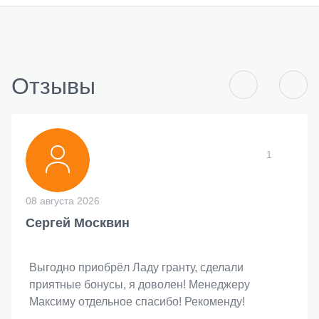
Отзывы
1
08 августа 2026
Сергей Москвин
Выгодно приобрёл Ладу гранту, сделали
приятные бонусы, я доволен! Менеджеру
Максиму отдельное спасибо! Рекоменду!