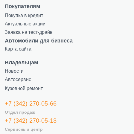
Покупателям
Покупка в кредит
Актуальные акции
Заявка на тест-драйв
Автомобили для бизнеса
Карта сайта
Владельцам
Новости
Автосервис
Кузовной ремонт
+7 (342) 270-05-66
Отдел продаж
+7 (342) 270-05-13
Сервисный центр