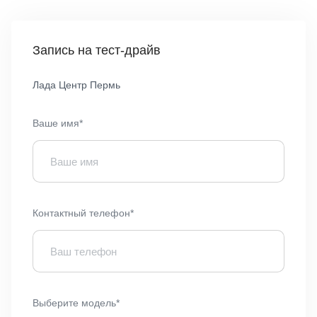
Запись на тест-драйв
Лада Центр Пермь
Ваше имя*
Контактный телефон*
Выберите модель*