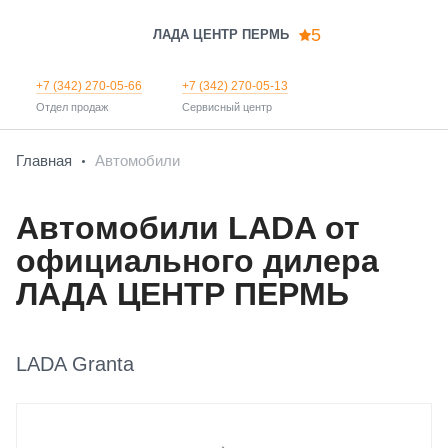
5
ЛАДА ЦЕНТР ПЕРМЬ
+7 (342) 270-05-66
+7 (342) 270-05-13
Отдел продаж
Сервисный центр
Главная
Автомобили
Автомобили LADA от
официального дилера
ЛАДА ЦЕНТР
ПЕРМЬ
LADA Granta