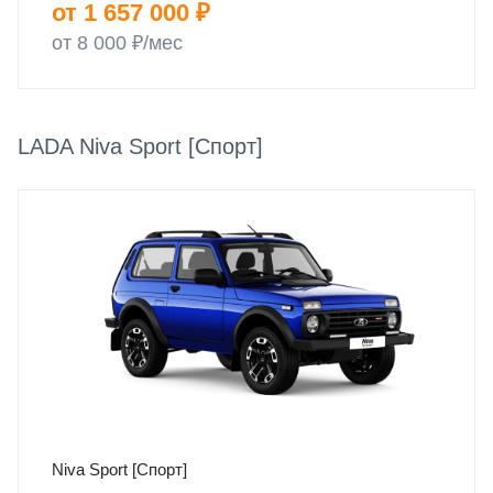
от 1 657 000 ₽
от 8 000 ₽/мес
LADA Niva Sport [Спорт]
Niva Sport [Спорт]