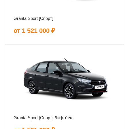
Granta Sport [Спорт]
от 1 521 000 ₽
Granta Sport [Спорт] Лифтбек