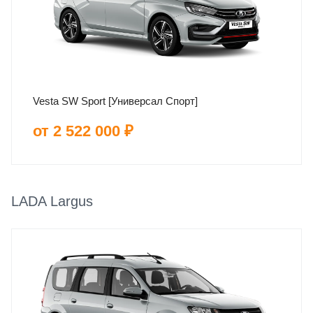
Vesta SW Sport [Универсал Спорт]
от 2 522 000 ₽
LADA Largus