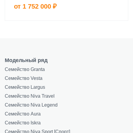
от 1 752 000 ₽
Модельный ряд
Семейство Granta
Семейство Vesta
Семейство Largus
Семейство Niva Travel
Семейство Niva Legend
Семейство Aura
Семейство Iskra
Семейство Niva Sport [Спорт]