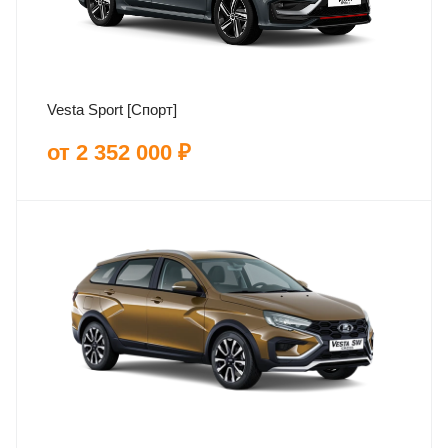
Vesta Sport [Спорт]
от 2 352 000 ₽