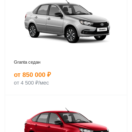
Granta седан
от 850 000 ₽
от 4 500 ₽/мес