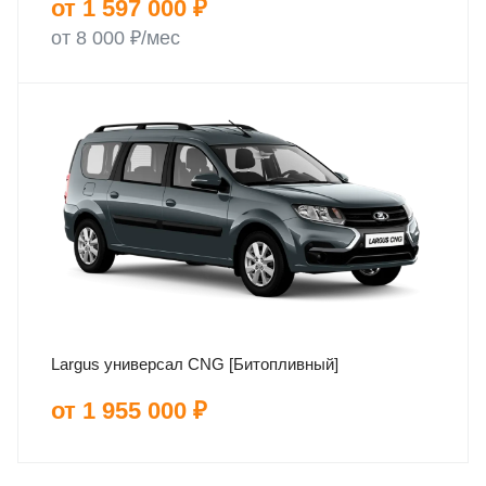
от 1 597 000 ₽
от 8 000 ₽/мес
Largus универсал CNG [Битопливный]
от 1 955 000 ₽