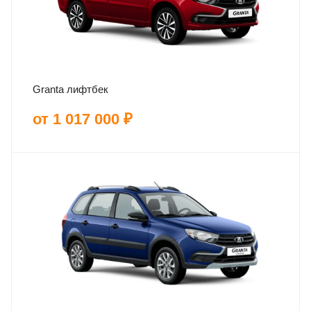
Granta лифтбек
от 1 017 000 ₽