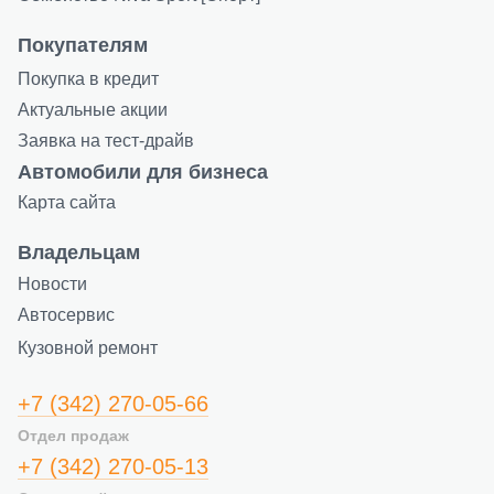
Покупателям
Покупка в кредит
Актуальные акции
Заявка на тест-драйв
Автомобили для бизнеса
Карта сайта
Владельцам
Новости
Автосервис
Кузовной ремонт
+7 (342) 270-05-66
Отдел продаж
+7 (342) 270-05-13