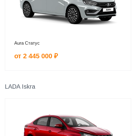
Aura Статус
от 2 445 000 ₽
LADA Iskra