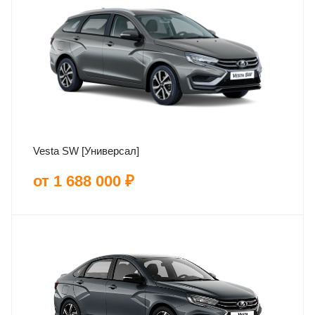
Vesta SW [Универсал]
от 1 688 000 ₽