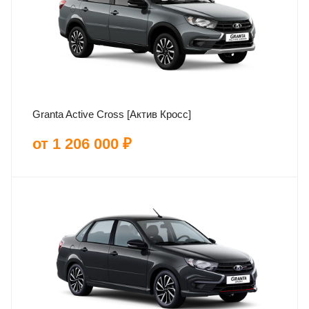
Granta Active Cross [Актив Кросс]
от 1 206 000 ₽