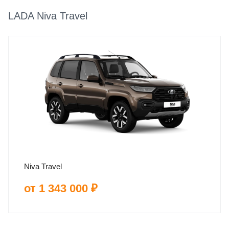
LADA Niva Travel
Niva Travel
от 1 343 000 ₽