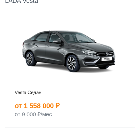
LADA Vesta
Vesta Седан
от 1 558 000 ₽
от 9 000 ₽/мес