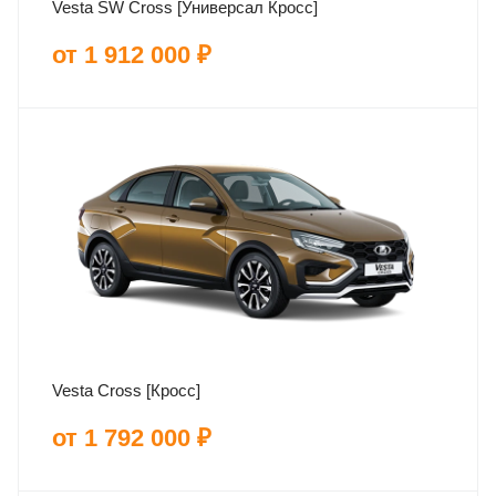
Vesta SW Cross [Универсал Кросс]
от 1 912 000 ₽
Vesta Cross [Кросс]
от 1 792 000 ₽