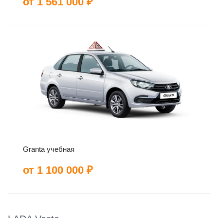
от 1 561 000 ₽
Granta учебная
от 1 100 000 ₽