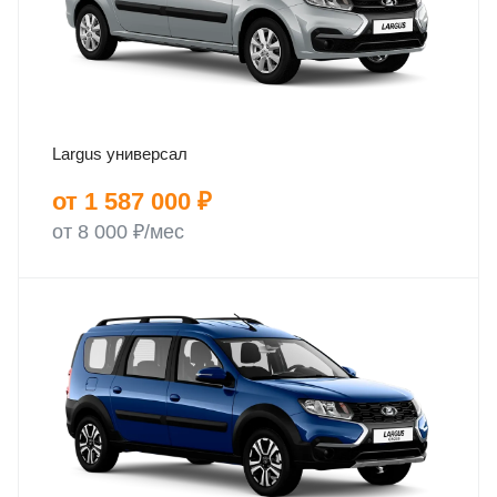
Largus универсал
от 1 587 000 ₽
от 8 000 ₽/мес