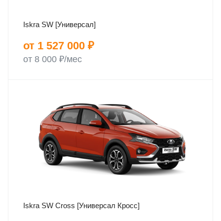
Iskra SW [Универсал]
от 1 527 000 ₽
от 8 000 ₽/мес
Iskra SW Cross [Универсал Кросс]