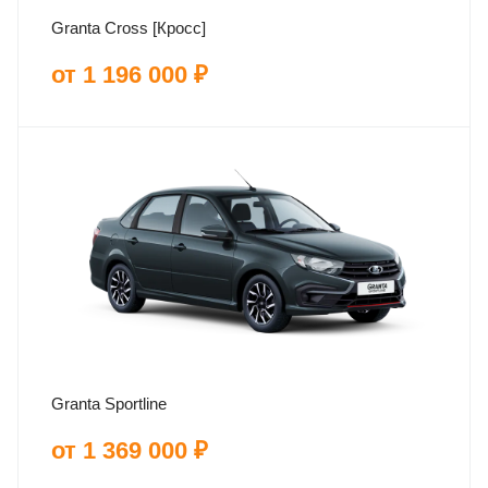
Granta Cross [Кросс]
от 1 196 000 ₽
Granta Sportline
от 1 369 000 ₽