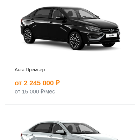
Aura Премьер
от 2 245 000 ₽
от 15 000 ₽/мес