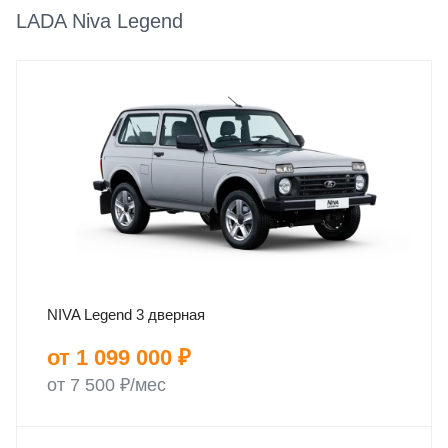
LADA Niva Legend
NIVA Legend 3 дверная
от 1 099 000 ₽
от 7 500 ₽/мес