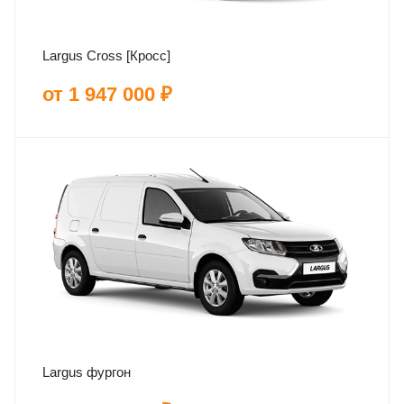
Largus Cross [Кросс]
от 1 947 000 ₽
Largus фургон