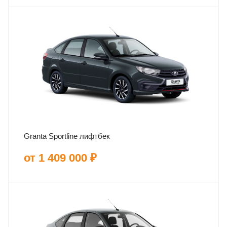
Granta Sportline лифтбек
от 1 409 000 ₽