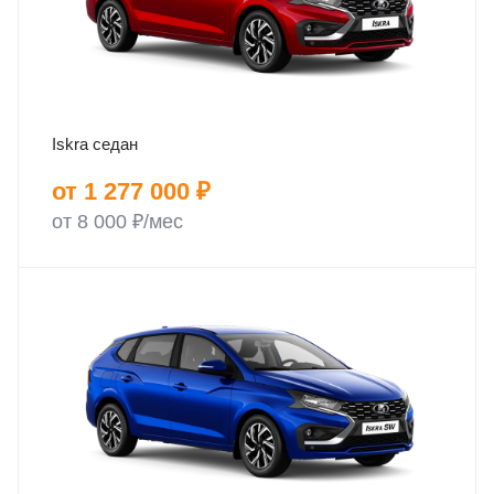
Iskra седан
от 1 277 000 ₽
от 8 000 ₽/мес