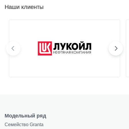
Наши клиенты
Модельный ряд
Семейство Granta