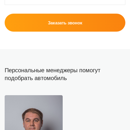
Заказать звонок
Персональные менеджеры помогут
подобрать автомобиль