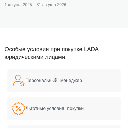
1 августа 2025 – 31 августа 2026
Особые условия при покупке LADA
юридическими лицами
Персональный менеджер
Льготные условия покупки