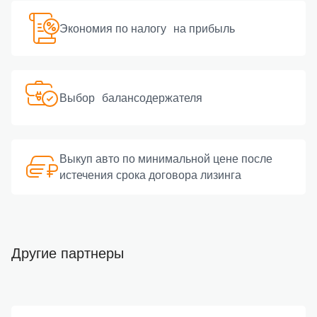
Экономия по налогу на прибыль
Выбор балансодержателя
Выкуп авто по минимальной цене после
истечения срока договора лизинга
Другие партнеры