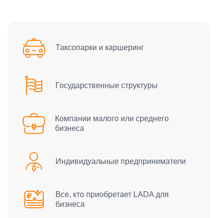
Таксопарки и каршеринг
Государственные структуры
Компании малого или среднего
бизнеса
Индивидуальные предприниматели
Все, кто приобретает LADA для
бизнеса