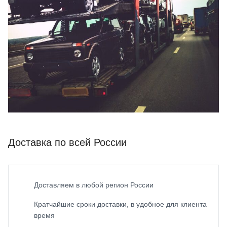
Доставка по всей России
Доставляем в любой регион России
Кратчайшие сроки доставки, в удобное для клиента
время