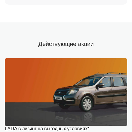
Действующие акции
LADA в лизинг на выгодных условиях*