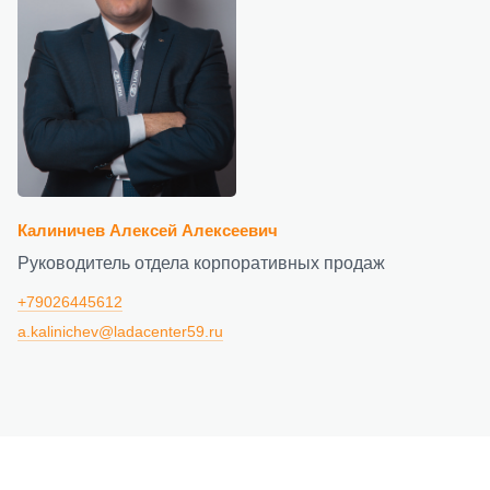
Калиничев Алексей Алексеевич
Руководитель отдела корпоративных продаж
+79026445612
a.kalinichev@ladacenter59.ru