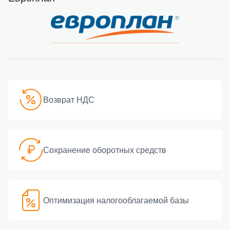
Возврат НДС
Сохранение оборотных средств
Оптимизация налогооблагаемой базы