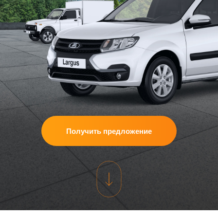
Получить предложение