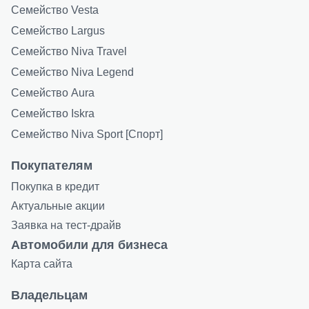
Семейство Vesta
Семейство Largus
Семейство Niva Travel
Семейство Niva Legend
Семейство Aura
Семейство Iskra
Семейство Niva Sport [Спорт]
Покупателям
Покупка в кредит
Актуальные акции
Заявка на тест-драйв
Автомобили для бизнеса
Карта сайта
Владельцам