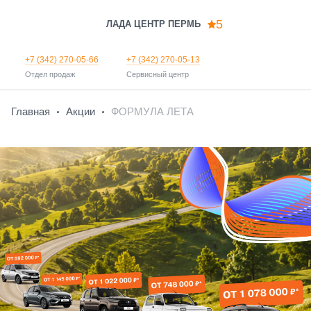
5
ЛАДА ЦЕНТР ПЕРМЬ
+7 (342) 270-05-66
+7 (342) 270-05-13
Отдел продаж
Сервисный центр
Главная
Акции
ФОРМУЛА ЛЕТА