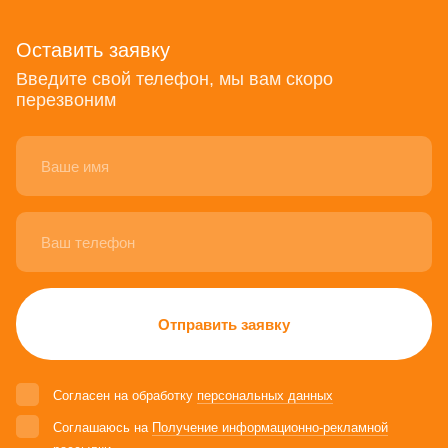
Оставить заявку
Введите свой телефон, мы вам скоро
перезвоним
Отправить заявку
Согласен на обработку
персональных данных
Соглашаюсь на
Получение информационно-рекламной