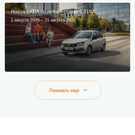
Новая LADA по летней ставке 0,01%*
1 августа 2026 – 31 августа 2026
Показать еще