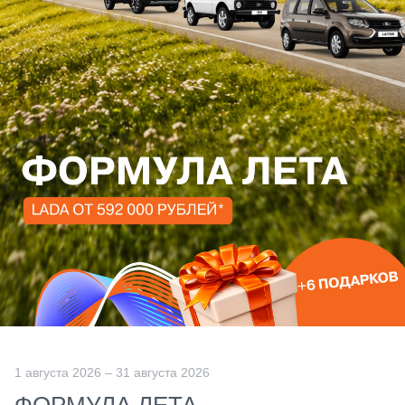
1 августа 2026 – 31 августа 2026
ФОРМУЛА ЛЕТА