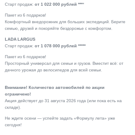
Старт продаж:
от 1 022 000 рублей ***
*
Пакет из 6 подарков!
Комфортный внедорожник для больших экспедиций. Берите
семью, друзей и покоряйте бездорожье с комфортом.
LADA LARGUS
Старт продаж:
от 1 078 000 рублей *****
Пакет из 6 подарков!
Просторный универсал для семьи и грузов. Вместит всё: от
дачного урожая до велосипедов для всей семьи.
Внимание! Количество автомобилей по акции
ограничено!
Акция действует до 31 августа 2026 года (или пока есть на
складе).
Не ждите осени — успейте задать «Формулу лета» уже
сегодня!