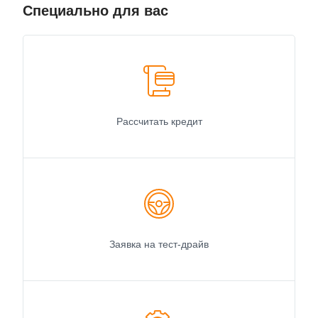
Специально для вас
Рассчитать кредит
Заявка на тест-драйв