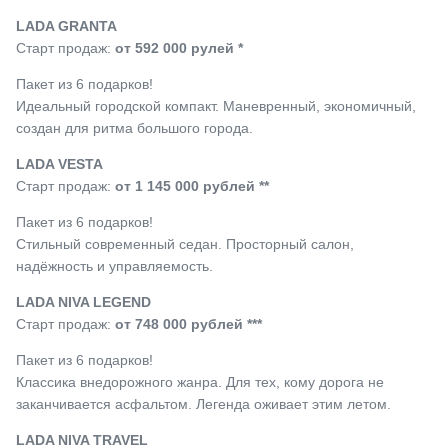
LADA GRANTA
Старт продаж:
от 592 000 рулей *
Пакет из 6 подарков!
Идеальный городской компакт. Маневренный, экономичный,
создан для ритма большого города.
LADA VESTA
Старт продаж:
от 1 145 000 рублей **
Пакет из 6 подарков!
Стильный современный седан. Просторный салон,
надёжность и управляемость.
LADA NIVA LEGEND
Старт продаж:
от 748 000 рублей ***
Пакет из 6 подарков!
Классика внедорожного жанра. Для тех, кому дорога не
заканчивается асфальтом. Легенда оживает этим летом.
LADA NIVA TRAVEL