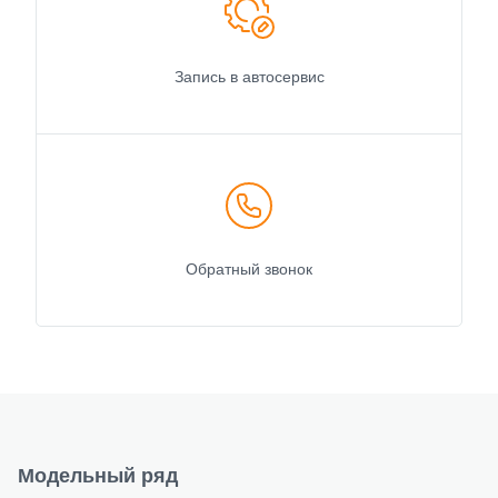
Запись в автосервис
Обратный звонок
Модельный ряд